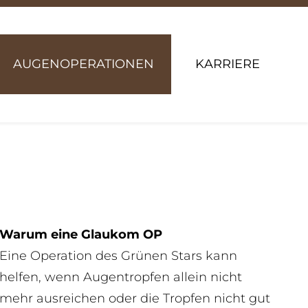
AUGENOPERATIONEN
KARRIERE
Warum eine Glaukom OP
Eine Operation des Grünen Stars kann
helfen, wenn Augentropfen allein nicht
mehr ausreichen oder die Tropfen nicht gut