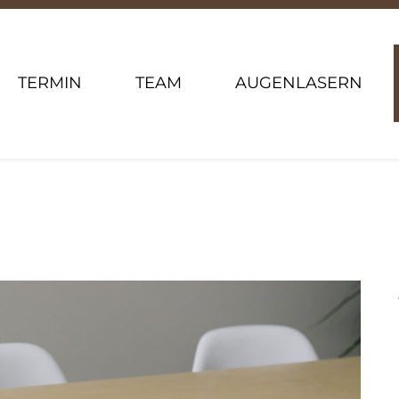
TERMIN
TEAM
AUGENLASERN