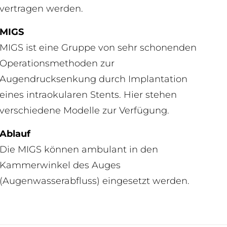
vertragen werden.
MIGS
MIGS ist eine Gruppe von sehr schonenden
Operationsmethoden zur
Augendrucksenkung durch Implantation
eines intraokularen Stents. Hier stehen
verschiedene Modelle zur Verfügung.
Ablauf
Die MIGS können ambulant in den
Kammerwinkel des Auges
(Augenwasserabfluss) eingesetzt werden.