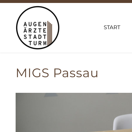
START
MIGS Passau